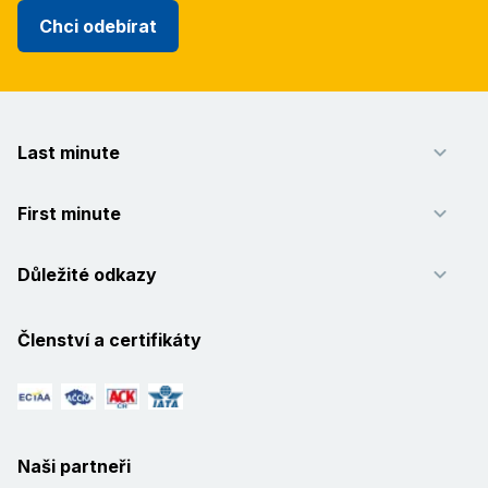
Chci odebírat
Last minute
First minute
Důležité odkazy
Členství a certifikáty
Naši partneři