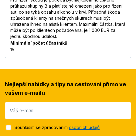
průkazu skupiny B a platí stejné omezení jako pro řízení
aut, co se týká obsahu alkoholu v krvi. Případná škoda
způsobená klienty na sněžných skútrech musí být
uhrazena ihned na místě klientem. Maximální částka, která
může být po klientech požadována, je 1 000 EUR za
jednu škodnou událost.
Minimální počet účastníků
15
Nejlepší nabídky a tipy na cestování přímo ve
vašem e-mailu
Váš e-mail
Souhlasím se zpracováním
osobních údajů