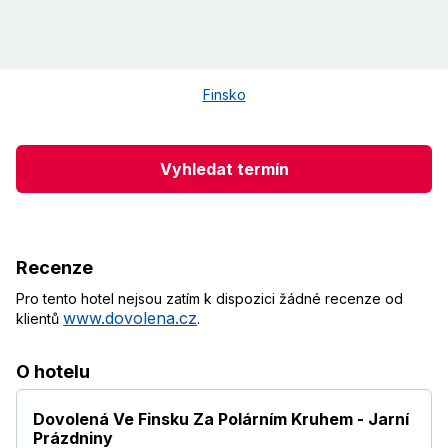
Finsko
Vyhledat termín
Recenze
Pro tento hotel nejsou zatím k dispozici žádné recenze od
www.dovolena.cz
klientů
.
O hotelu
Dovolená Ve Finsku Za Polárním Kruhem - Jarní
Prázdniny