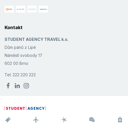
Kontakt
STUDENT AGENCY TRAVEL k.s.
Dům pánů z Lipé
Náměstí svobody 17
602 00 Brno
Tel: 222 220 222