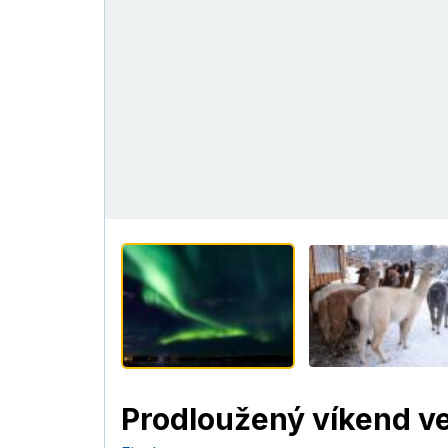
Prodloužený víkend v