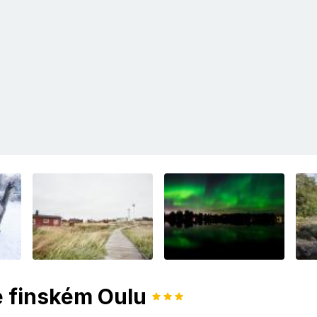
e finském Oulu