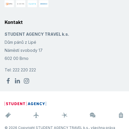
Kontakt
STUDENT AGENCY TRAVEL k.s.
Dům pánů z Lipé
Náměstí svobody 17
602 00 Brno
Tel: 222 220 222
© 2026 Copyright STUDENT AGENCY TRAVEL k.s., všechna práva