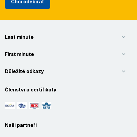
Chci odebírat
Last minute
First minute
Důležité odkazy
Členství a certifikáty
Naši partneři