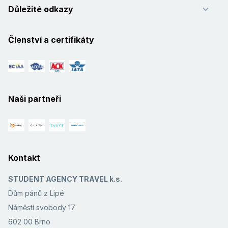
Důležité odkazy
Členství a certifikáty
Naši partneři
Kontakt
STUDENT AGENCY TRAVEL k.s.
Dům pánů z Lipé
Náměstí svobody 17
602 00 Brno