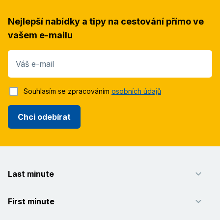
Nejlepší nabídky a tipy na cestování přímo ve
vašem e-mailu
Váš e-mail
Souhlasím se zpracováním
osobních údajů
Chci odebírat
Last minute
First minute