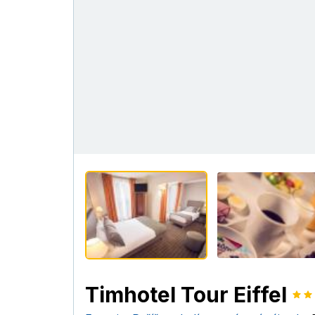
Timhotel Tour Eiffel