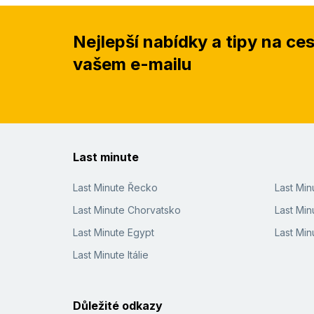
Nejlepší nabídky a tipy na ce
vašem e-mailu
Last minute
Last Minute Řecko
Last Mi
Last Minute Chorvatsko
Last Min
Last Minute Egypt
Last Min
Last Minute Itálie
Důležité odkazy