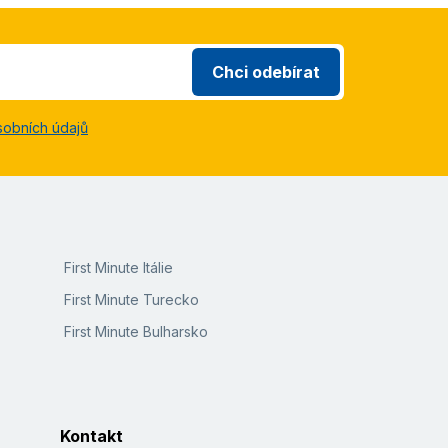
Chci odebírat
sobních údajů
First Minute Itálie
First Minute Turecko
First Minute Bulharsko
Kontakt