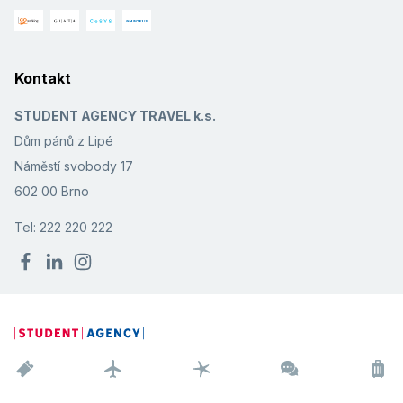
Kontakt
STUDENT AGENCY TRAVEL k.s.
Dům pánů z Lipé
Náměstí svobody 17
602 00 Brno
Tel: 222 220 222