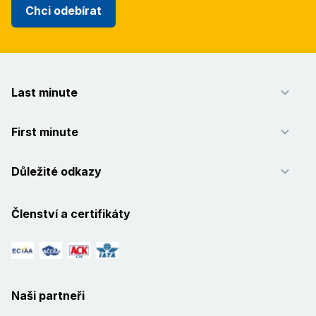
Chci odebírat
Last minute
First minute
Důležité odkazy
Členství a certifikáty
Naši partneři