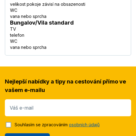
velikost pokoje závisí na obsazenosti
WC
vana nebo sprcha
Bungalov/Vila standard
TV
telefon
WC
vana nebo sprcha
Nejlepší nabídky a tipy na cestování přímo ve
vašem e-mailu
Váš e-mail
Souhlasím se zpracováním
osobních údajů