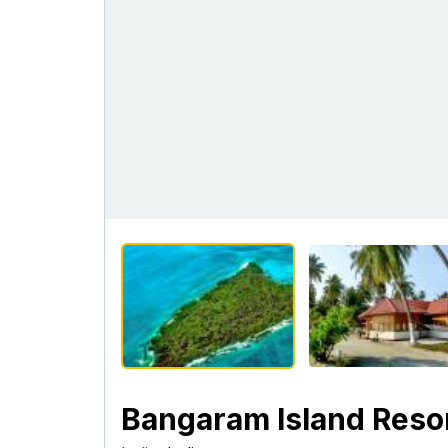
Bangaram Island Reso