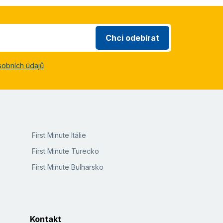
Chci odebírat
sobních údajů
First Minute Itálie
First Minute Turecko
First Minute Bulharsko
Kontakt