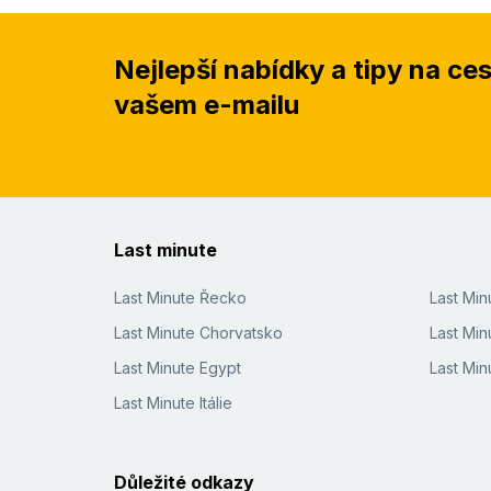
Nejlepší nabídky a tipy na ce
vašem e-mailu
Last minute
Last Minute Řecko
Last Mi
Last Minute Chorvatsko
Last Min
Last Minute Egypt
Last Min
Last Minute Itálie
Důležité odkazy