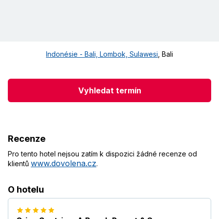
Indonésie - Bali, Lombok, Sulawesi
,
Bali
Vyhledat termín
Recenze
Pro tento hotel nejsou zatím k dispozici žádné recenze od
www.dovolena.cz
klientů
.
O hotelu