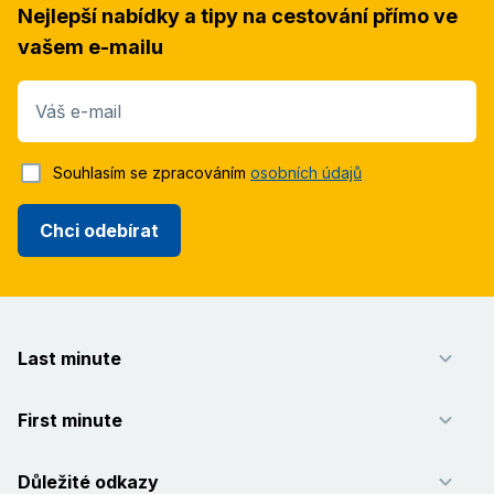
Nejlepší nabídky a tipy na cestování přímo ve
vašem e-mailu
Váš e-mail
Souhlasím se zpracováním
osobních údajů
Chci odebírat
Last minute
First minute
Důležité odkazy