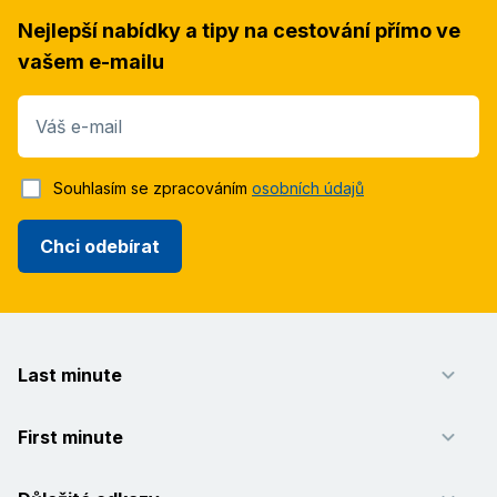
Nejlepší nabídky a tipy na cestování přímo ve
vašem e-mailu
Váš e-mail
Souhlasím se zpracováním
osobních údajů
Chci odebírat
Last minute
First minute