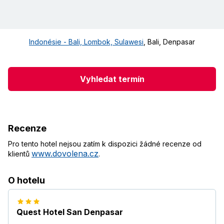
Indonésie - Bali, Lombok, Sulawesi
,
Bali
,
Denpasar
Vyhledat termín
Recenze
Pro tento hotel nejsou zatím k dispozici žádné recenze od
www.dovolena.cz
klientů
.
O hotelu
Quest Hotel San Denpasar