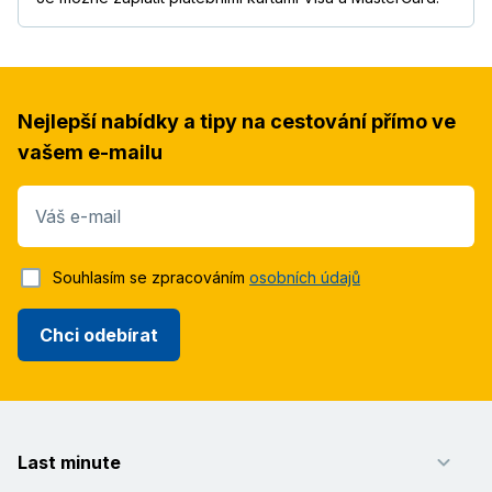
Nejlepší nabídky a tipy na cestování přímo ve
vašem e-mailu
Váš e-mail
Souhlasím se zpracováním
osobních údajů
Chci odebírat
Last minute