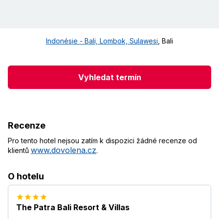
Indonésie - Bali, Lombok, Sulawesi
,
Bali
Vyhledat termín
Recenze
Pro tento hotel nejsou zatím k dispozici žádné recenze od
www.dovolena.cz
klientů
.
O hotelu
The Patra Bali Resort & Villas