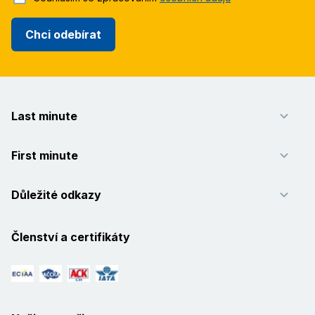
Chci odebírat
Last minute
First minute
Důležité odkazy
Členství a certifikáty