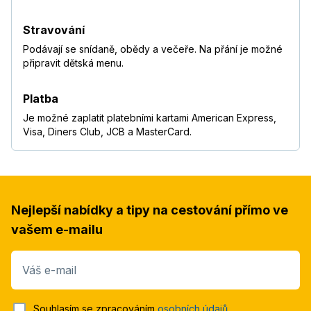
Stravování
Podávají se snídaně, obědy a večeře. Na přání je možné
připravit dětská menu.
Platba
Je možné zaplatit platebními kartami American Express,
Visa, Diners Club, JCB a MasterCard.
Nejlepší nabídky a tipy na cestování přímo ve
vašem e-mailu
Váš e-mail
Souhlasím se zpracováním
osobních údajů