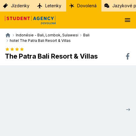
Jízdenky
Letenky
Dovolená
Jazykové p
Indonésie - Bali, Lombok, Sulawesi
Bali
hotel The Patra Bali Resort & Villas
The Patra Bali Resort & Villas