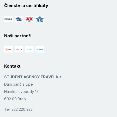
Členství a certifikáty
Naši partneři
Kontakt
STUDENT AGENCY TRAVEL k.s.
Dům pánů z Lipé
Náměstí svobody 17
602 00 Brno
Tel: 222 220 222