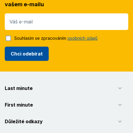
vašem e-mailu
Váš e-mail
Souhlasím se zpracováním
osobních údajů
Chci odebírat
Last minute
First minute
Důležité odkazy