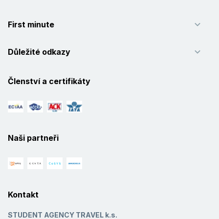
First minute
Důležité odkazy
Členství a certifikáty
Naši partneři
Kontakt
STUDENT AGENCY TRAVEL k.s.