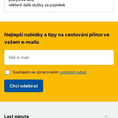
některé další služby za poplatek
Nejlepší nabídky a tipy na cestování přímo ve
vašem e-mailu
Váš e-mail
Souhlasím se zpracováním
osobních údajů
Chci odebírat
Last minute