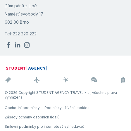
Dům pánů z Lipé
Náměstí svobody 17
602 00 Brno
Tel: 222 220 222
© 2026 Copyright STUDENT AGENCY TRAVEL k.s., všechna práva
vyhrazena
Obchodní podmínky
Podmínky užívání cookies
Zásady ochrany osobních údajů
Smluvní podmínky pro internetový vyhledávač