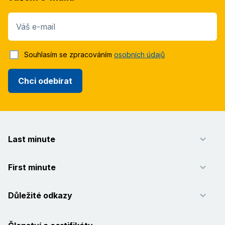
Váš e-mail
Souhlasím se zpracováním
osobních údajů
Chci odebírat
Last minute
First minute
Důležité odkazy