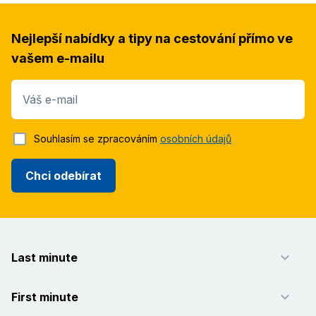
Nejlepší nabídky a tipy na cestování přímo ve
vašem e-mailu
Váš e-mail
Souhlasím se zpracováním
osobních údajů
Chci odebírat
Last minute
First minute