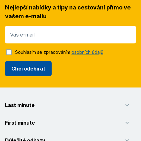
Nejlepší nabídky a tipy na cestování přímo ve
vašem e-mailu
Váš e-mail
Souhlasím se zpracováním
osobních údajů
Chci odebírat
Last minute
First minute
Důležité odkazy