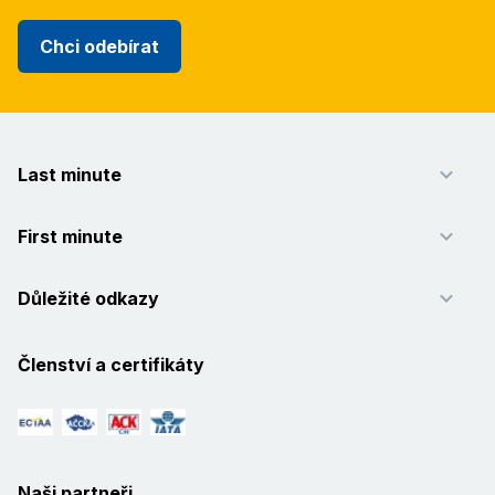
Chci odebírat
Last minute
First minute
Důležité odkazy
Členství a certifikáty
Naši partneři