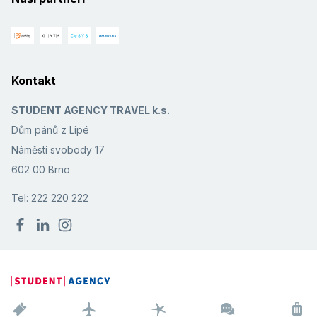
Kontakt
STUDENT AGENCY TRAVEL k.s.
Dům pánů z Lipé
Náměstí svobody 17
602 00 Brno
Tel: 222 220 222