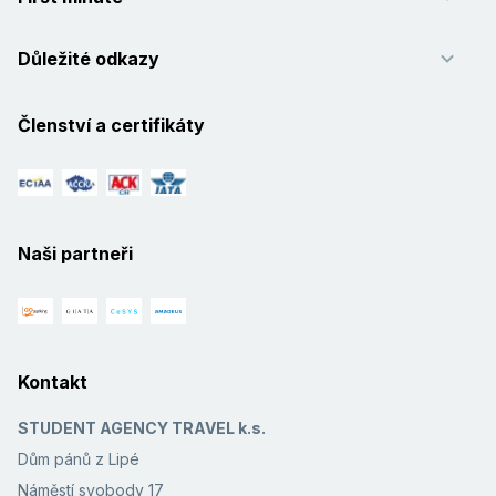
Důležité odkazy
Členství a certifikáty
Naši partneři
Kontakt
STUDENT AGENCY TRAVEL k.s.
Dům pánů z Lipé
Náměstí svobody 17