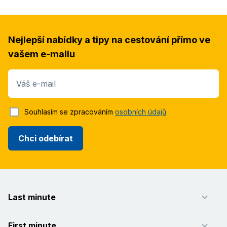
Nejlepší nabídky a tipy na cestování přímo ve
vašem e-mailu
Váš e-mail
Souhlasím se zpracováním
osobních údajů
Chci odebírat
Last minute
First minute