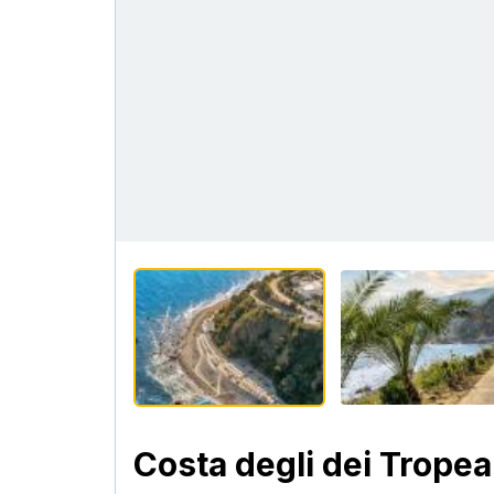
Costa degli dei Tropea