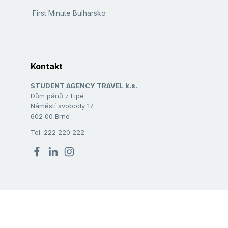
First Minute Bulharsko
Kontakt
STUDENT AGENCY TRAVEL k.s.
Dům pánů z Lipé
Náměstí svobody 17
602 00 Brno
Tel: 222 220 222