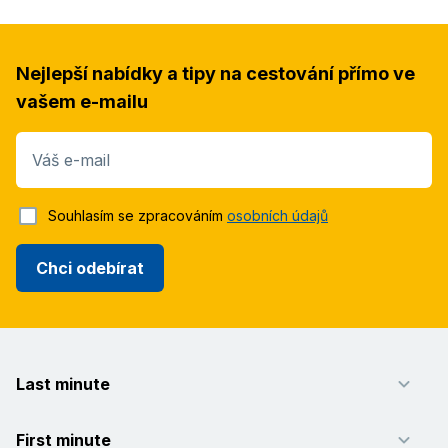
Nejlepší nabídky a tipy na cestování přímo ve
vašem e-mailu
Váš e-mail
Souhlasím se zpracováním
osobních údajů
Chci odebírat
Last minute
First minute