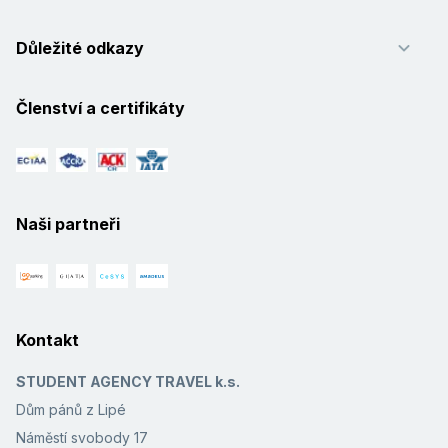
Důležité odkazy
Členství a certifikáty
Naši partneři
Kontakt
STUDENT AGENCY TRAVEL k.s.
Dům pánů z Lipé
Náměstí svobody 17