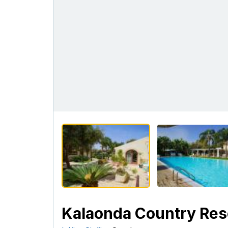
Kalaonda Country Res