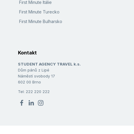
First Minute Itálie
First Minute Turecko
First Minute Bulharsko
Kontakt
STUDENT AGENCY TRAVEL k.s.
Dům pánů z Lipé
Náměstí svobody 17
602 00 Brno
Tel: 222 220 222