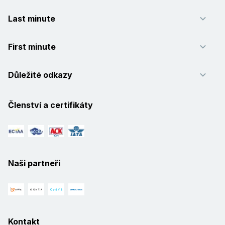
Last minute
First minute
Důležité odkazy
Členství a certifikáty
Naši partneři
Kontakt