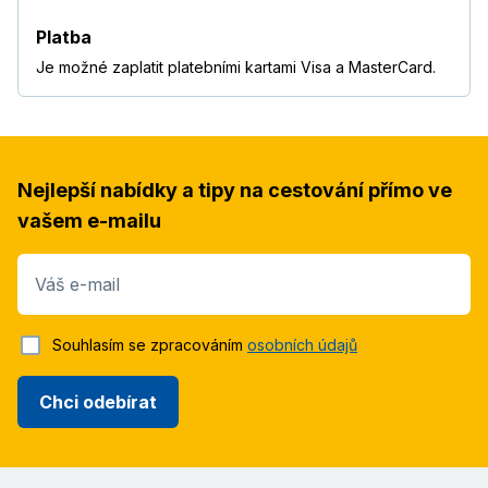
Platba
Je možné zaplatit platebními kartami Visa a MasterCard.
Nejlepší nabídky a tipy na cestování přímo ve
vašem e-mailu
Váš e-mail
Souhlasím se zpracováním
osobních údajů
Chci odebírat