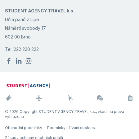
STUDENT AGENCY TRAVEL k.s.
Dům pánů z Lipé
Náměstí svobody 17
602 00 Brno
Tel: 222 220 222
© 2026 Copyright STUDENT AGENCY TRAVEL k.s., všechna práva
vyhrazena
Obchodní podmínky
Podmínky užívání cookies
Zásady ochrany osobních údajů