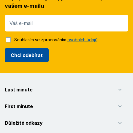
vašem e-mailu
Váš e-mail
Souhlasím se zpracováním
osobních údajů
Chci odebírat
Last minute
First minute
Důležité odkazy