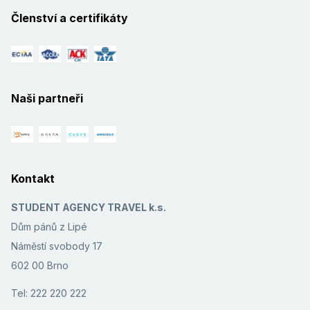
Členství a certifikáty
Naši partneři
Kontakt
STUDENT AGENCY TRAVEL k.s.
Dům pánů z Lipé
Náměstí svobody 17
602 00 Brno
Tel: 222 220 222