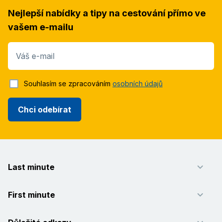
Nejlepší nabídky a tipy na cestování přímo ve
vašem e-mailu
Váš e-mail
Souhlasím se zpracováním
osobních údajů
Chci odebírat
Last minute
First minute