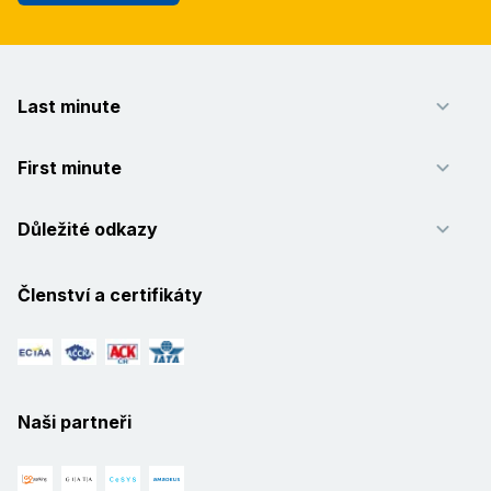
Last minute
First minute
Důležité odkazy
Členství a certifikáty
Naši partneři