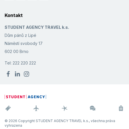
Kontakt
STUDENT AGENCY TRAVEL k.s.
Dům pánů z Lipé
Náměstí svobody 17
602 00 Brno
Tel: 222 220 222
© 2026 Copyright STUDENT AGENCY TRAVEL k.s., všechna práva
vyhrazena