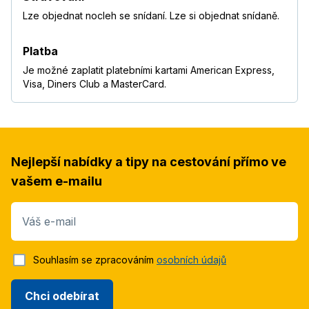
Lze objednat nocleh se snídaní. Lze si objednat snídaně.
Platba
Je možné zaplatit platebními kartami American Express,
Visa, Diners Club a MasterCard.
Nejlepší nabídky a tipy na cestování přímo ve
vašem e-mailu
Váš e-mail
Souhlasím se zpracováním
osobních údajů
Chci odebírat