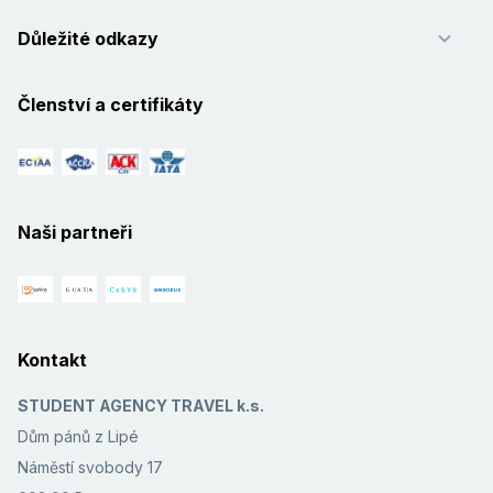
Důležité odkazy
Členství a certifikáty
Naši partneři
Kontakt
STUDENT AGENCY TRAVEL k.s.
Dům pánů z Lipé
Náměstí svobody 17