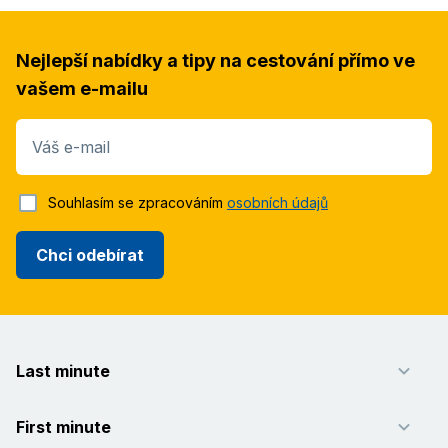
Nejlepší nabídky a tipy na cestování přímo ve
vašem e-mailu
Váš e-mail
Souhlasím se zpracováním
osobních údajů
Chci odebírat
Last minute
First minute