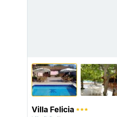
Villa Felicia