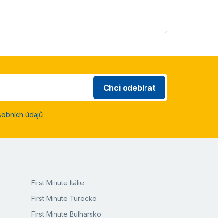
Chci odebírat
sobních údajů
First Minute Itálie
First Minute Turecko
First Minute Bulharsko