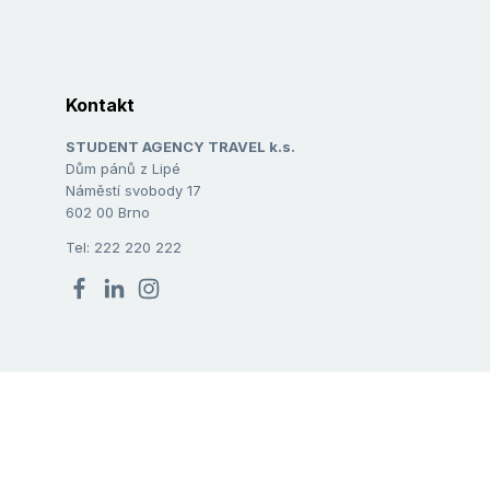
Kontakt
STUDENT AGENCY TRAVEL k.s.
Dům pánů z Lipé
Náměstí svobody 17
602 00 Brno
Tel: 222 220 222