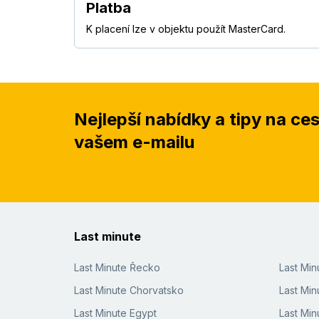
Platba
K placení lze v objektu použít MasterCard.
Nejlepší nabídky a tipy na ce
vašem e-mailu
Last minute
Last Minute Řecko
Last Mi
Last Minute Chorvatsko
Last Min
Last Minute Egypt
Last Min