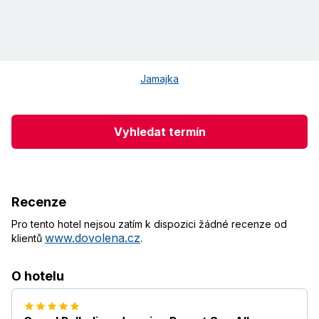
Jamajka
Vyhledat termín
Recenze
Pro tento hotel nejsou zatím k dispozici žádné recenze od
www.dovolena.cz
klientů
.
O hotelu