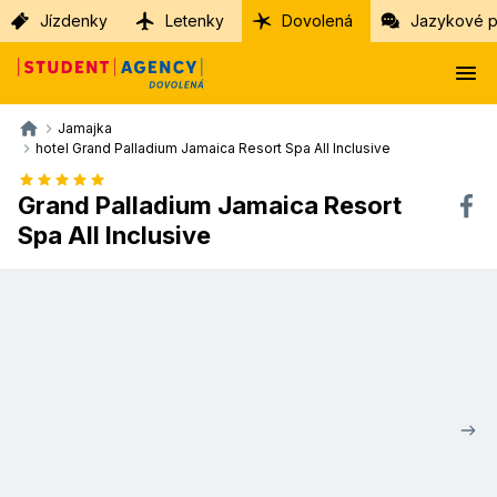
Jízdenky
Letenky
Dovolená
Jazykové p
Jamajka
hotel Grand Palladium Jamaica Resort Spa All Inclusive
Grand Palladium Jamaica Resort
Spa All Inclusive