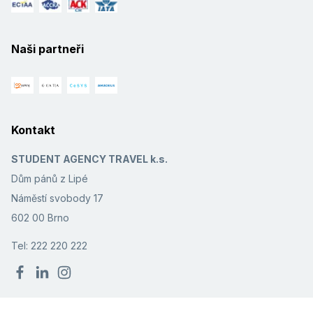
Naši partneři
Kontakt
STUDENT AGENCY TRAVEL k.s.
Dům pánů z Lipé
Náměstí svobody 17
602 00 Brno
Tel: 222 220 222