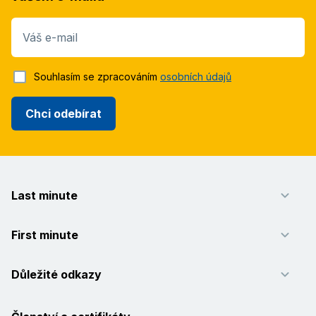
Váš e-mail
Souhlasím se zpracováním
osobních údajů
Chci odebírat
Last minute
First minute
Důležité odkazy