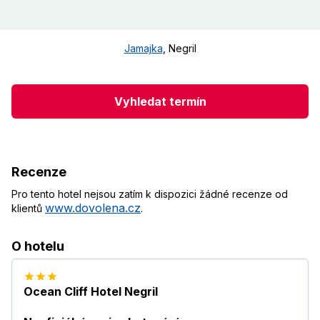
Jamajka
,
Negril
Vyhledat termín
Recenze
Pro tento hotel nejsou zatím k dispozici žádné recenze od
www.dovolena.cz
klientů
.
O hotelu
Ocean Cliff Hotel Negril