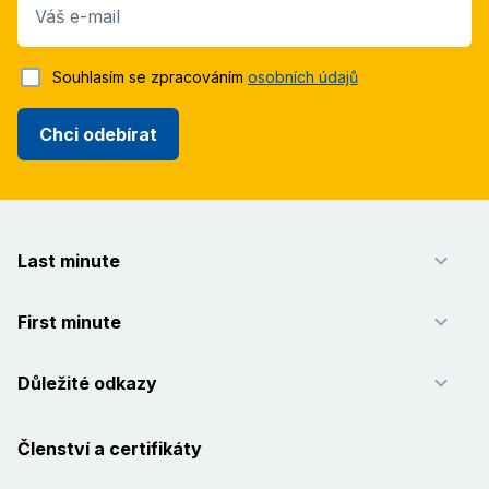
Váš e-mail
Souhlasím se zpracováním
osobních údajů
Chci odebírat
Last minute
First minute
Důležité odkazy
Členství a certifikáty