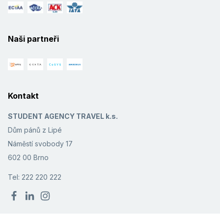
Naši partneři
Kontakt
STUDENT AGENCY TRAVEL k.s.
Dům pánů z Lipé
Náměstí svobody 17
602 00 Brno
Tel: 222 220 222