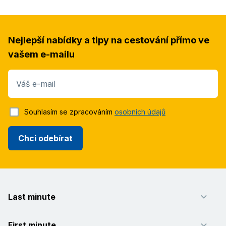
Nejlepší nabídky a tipy na cestování přímo ve
vašem e-mailu
Váš e-mail
Souhlasím se zpracováním
osobních údajů
Chci odebírat
Last minute
First minute