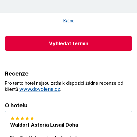
Katar
Vyhledat termín
Recenze
Pro tento hotel nejsou zatím k dispozici žádné recenze od
www.dovolena.cz
klientů
.
O hotelu
Waldorf Astoria Lusail Doha