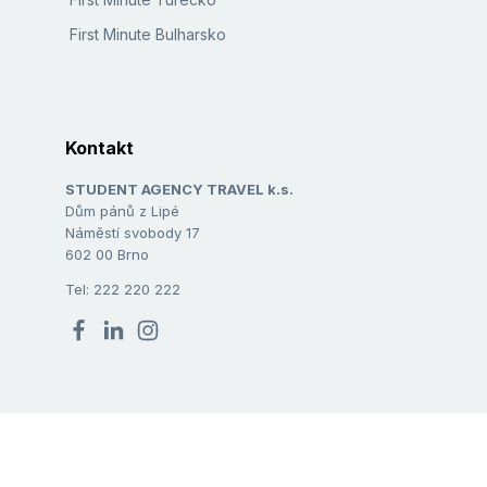
First Minute Bulharsko
Kontakt
STUDENT AGENCY TRAVEL k.s.
Dům pánů z Lipé
Náměstí svobody 17
602 00 Brno
Tel: 222 220 222