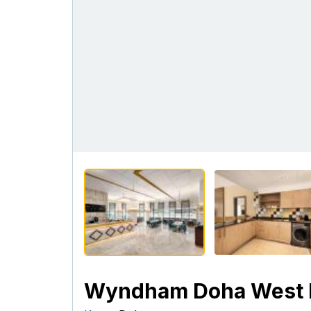
Wyndham Doha West 