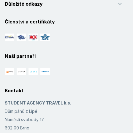
Důležité odkazy
Členství a certifikáty
Naši partneři
Kontakt
STUDENT AGENCY TRAVEL k.s.
Dům pánů z Lipé
Náměstí svobody 17
602 00 Brno