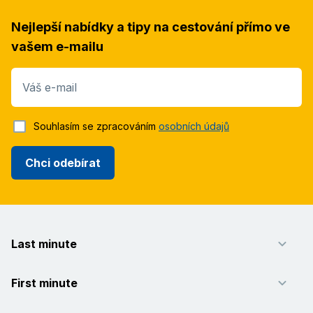
Nejlepší nabídky a tipy na cestování přímo ve
vašem e-mailu
Váš e-mail
Souhlasím se zpracováním
osobních údajů
Chci odebírat
Last minute
First minute