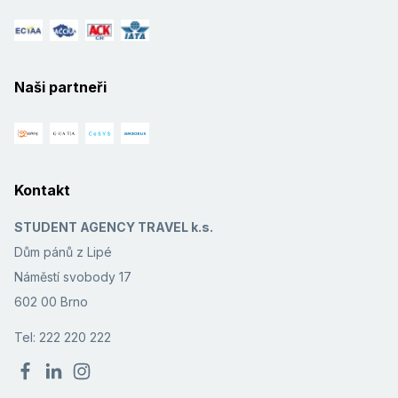
Naši partneři
Kontakt
STUDENT AGENCY TRAVEL k.s.
Dům pánů z Lipé
Náměstí svobody 17
602 00 Brno
Tel: 222 220 222