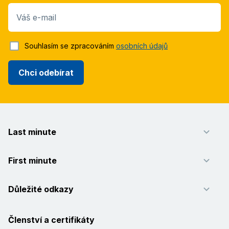
Váš e-mail
Souhlasím se zpracováním
osobních údajů
Chci odebírat
Last minute
First minute
Důležité odkazy
Členství a certifikáty