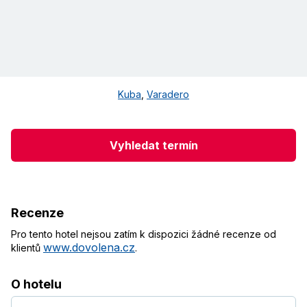
Kuba
,
Varadero
Vyhledat termín
Recenze
Pro tento hotel nejsou zatím k dispozici žádné recenze od
www.dovolena.cz
klientů
.
O hotelu