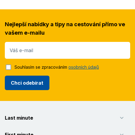
Nejlepší nabídky a tipy na cestování přímo ve
vašem e-mailu
Váš e-mail
Souhlasím se zpracováním
osobních údajů
Chci odebírat
Last minute
First minute