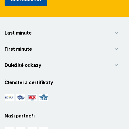
Last minute
First minute
Důležité odkazy
Členství a certifikáty
Naši partneři