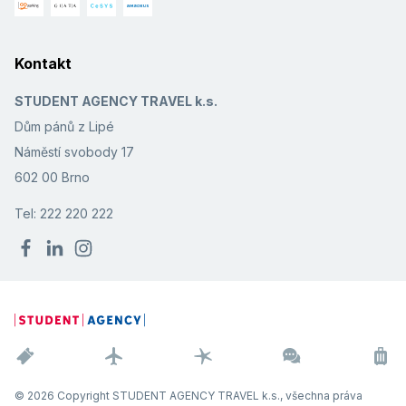
Kontakt
STUDENT AGENCY TRAVEL k.s.
Dům pánů z Lipé
Náměstí svobody 17
602 00 Brno
Tel: 222 220 222
© 2026 Copyright STUDENT AGENCY TRAVEL k.s., všechna práva