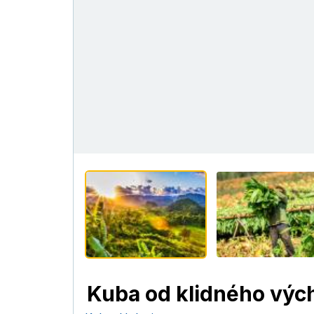
Kuba od klidného vých