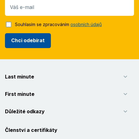
Váš e-mail
Souhlasím se zpracováním
osobních údajů
Chci odebírat
Last minute
First minute
Důležité odkazy
Členství a certifikáty