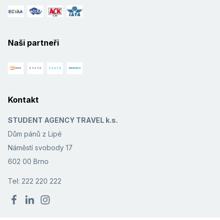
Naši partneři
Kontakt
STUDENT AGENCY TRAVEL k.s.
Dům pánů z Lipé
Náměstí svobody 17
602 00 Brno
Tel: 222 220 222