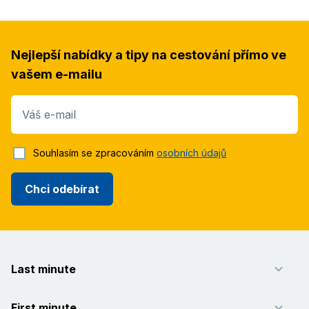
Nejlepší nabídky a tipy na cestování přímo ve
vašem e-mailu
Váš e-mail
Souhlasím se zpracováním
osobních údajů
Chci odebírat
Last minute
First minute