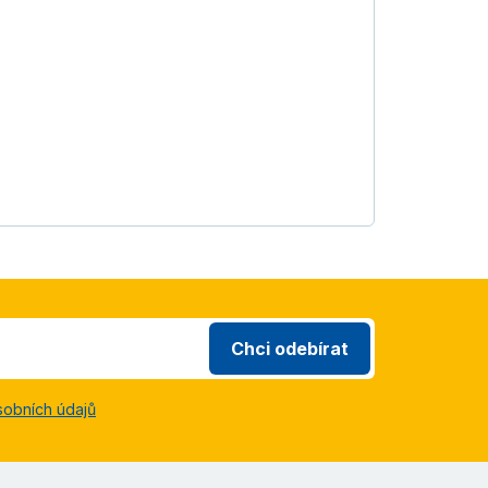
Chci odebírat
sobních údajů