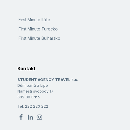
First Minute Itálie
First Minute Turecko
First Minute Bulharsko
Kontakt
STUDENT AGENCY TRAVEL k.s.
Dům pánů z Lipé
Náměstí svobody 17
602 00 Brno
Tel: 222 220 222