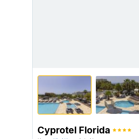
Cyprotel Florida