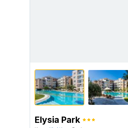
Elysia Park