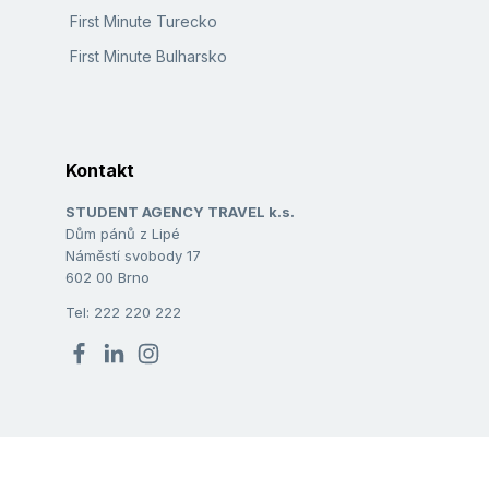
First Minute Turecko
First Minute Bulharsko
Kontakt
STUDENT AGENCY TRAVEL k.s.
Dům pánů z Lipé
Náměstí svobody 17
602 00 Brno
Tel: 222 220 222