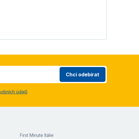
Chci odebírat
sobních údajů
First Minute Itálie