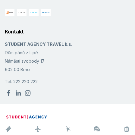
Kontakt
STUDENT AGENCY TRAVEL k.s.
Dům pánů z Lipé
Náměstí svobody 17
602 00 Brno
Tel: 222 220 222