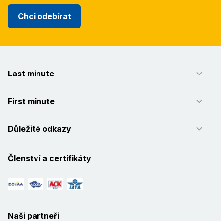
Chci odebírat
Last minute
First minute
Důležité odkazy
Členství a certifikáty
Naši partneři