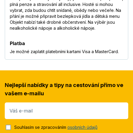
plná penze a stravování all inclusive. Hosté si mohou
vybrat, zda budou chtít snídaně, obědy nebo večeře. Na
přání je možné připravit bezlepková jídla a dětská menu
Objekt nabízí také drobné občerstvení. Na výběr jsou
nealkoholické nápoje a alkoholické nápoje.
Platba
Je možné zaplatit platebními kartami Visa a MasterCard.
Nejlepší nabídky a tipy na cestování přímo ve
vašem e-mailu
Váš e-mail
Souhlasím se zpracováním
osobních údajů