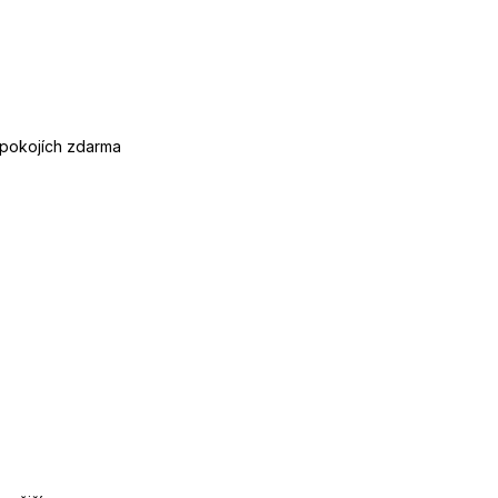
 pokojích zdarma