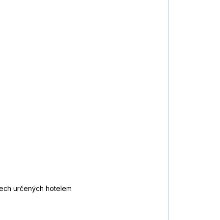
asech určených hotelem