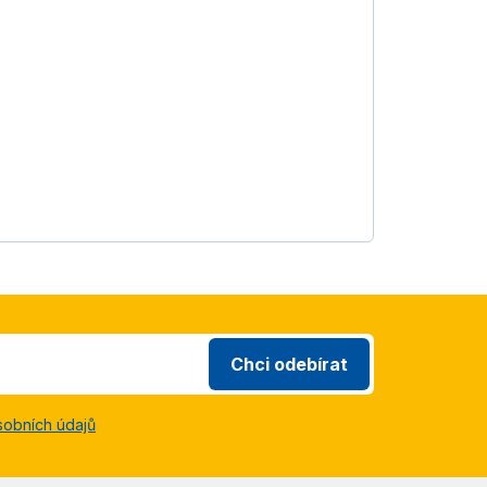
Chci odebírat
sobních údajů