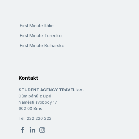
First Minute Itálie
First Minute Turecko
First Minute Bulharsko
Kontakt
STUDENT AGENCY TRAVEL k.s.
Dům pánů z Lipé
Náměstí svobody 17
602 00 Brno
Tel: 222 220 222