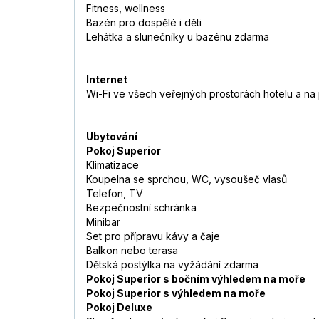
Fitness, wellness
Bazén pro dospělé i děti
Lehátka a slunečníky u bazénu zdarma
Internet
Wi-Fi ve všech veřejných prostorách hotelu a na
Ubytování
Pokoj Superior
Klimatizace
Koupelna se sprchou, WC, vysoušeč vlasů
Telefon, TV
Bezpečnostní schránka
Minibar
Set pro přípravu kávy a čaje
Balkon nebo terasa
Dětská postýlka na vyžádání zdarma
Pokoj Superior s bočním výhledem na moře
Pokoj Superior s výhledem na moře
Pokoj Deluxe