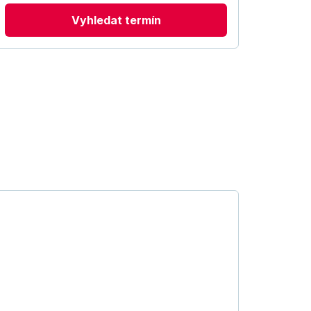
Vyhledat termín