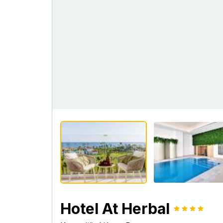
Hotel At Herbal