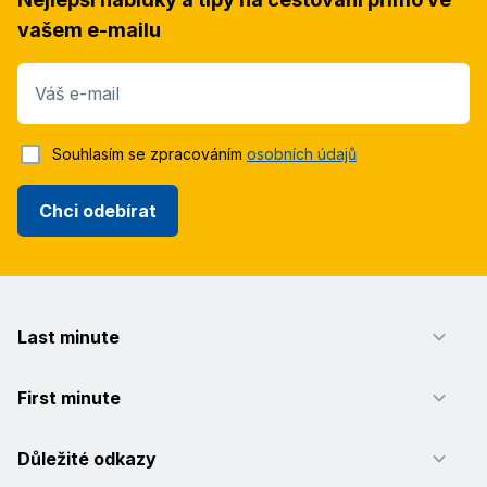
vašem e-mailu
Váš e-mail
Souhlasím se zpracováním
osobních údajů
Chci odebírat
Last minute
First minute
Důležité odkazy