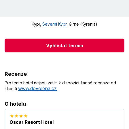
Kypr
,
Severní Kypr
,
Girne (Kyrenia)
Vyhledat termín
Recenze
Pro tento hotel nejsou zatím k dispozici žádné recenze od
www.dovolena.cz
klientů
.
O hotelu
Oscar Resort Hotel