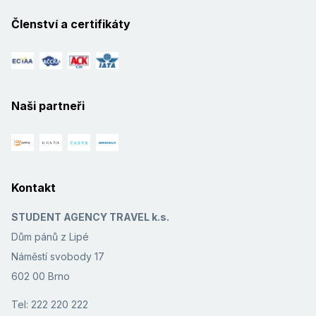
Členství a certifikáty
Naši partneři
Kontakt
STUDENT AGENCY TRAVEL k.s.
Dům pánů z Lipé
Náměstí svobody 17
602 00 Brno
Tel: 222 220 222