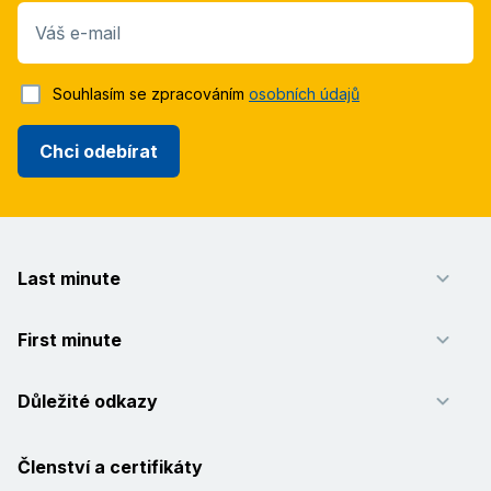
Váš e-mail
Souhlasím se zpracováním
osobních údajů
Chci odebírat
Last minute
First minute
Důležité odkazy
Členství a certifikáty