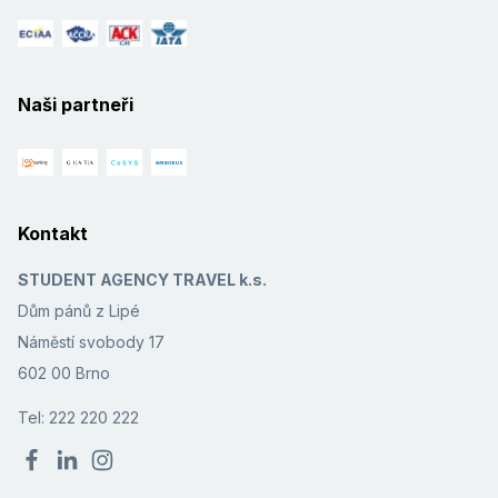
Naši partneři
Kontakt
STUDENT AGENCY TRAVEL k.s.
Dům pánů z Lipé
Náměstí svobody 17
602 00 Brno
Tel: 222 220 222