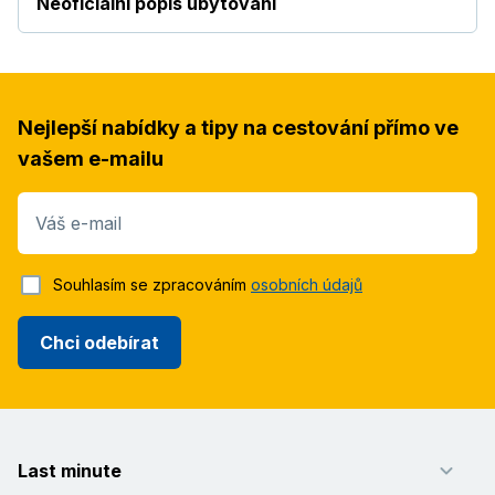
Neoficiální popis ubytování
Nejlepší nabídky a tipy na cestování přímo ve
vašem e-mailu
Váš e-mail
Souhlasím se zpracováním
osobních údajů
Chci odebírat
Last minute