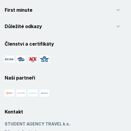
First minute
Důležité odkazy
Členství a certifikáty
Naši partneři
Kontakt
STUDENT AGENCY TRAVEL k.s.