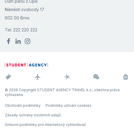
Dům pánů z Lipé
Náměstí svobody 17
602 00 Brno
Tel: 222 220 222
© 2026 Copyright STUDENT AGENCY TRAVEL k.s., všechna práva
vyhrazena
Obchodní podmínky
Podmínky užívání cookies
Zásady ochrany osobních údajů
Smluvní podmínky pro internetový vyhledávač