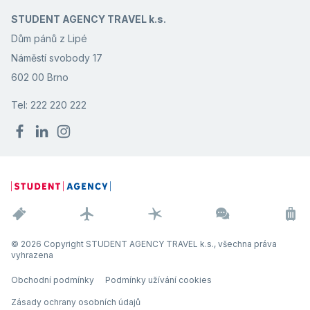
STUDENT AGENCY TRAVEL k.s.
Dům pánů z Lipé
Náměstí svobody 17
602 00 Brno
Tel: 222 220 222
© 2026 Copyright STUDENT AGENCY TRAVEL k.s., všechna práva
vyhrazena
Obchodní podmínky
Podmínky užívání cookies
Zásady ochrany osobních údajů