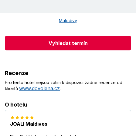
Maledivy
Vyhledat termín
Recenze
Pro tento hotel nejsou zatím k dispozici žádné recenze od
www.dovolena.cz
klientů
.
O hotelu
JOALI Maldives