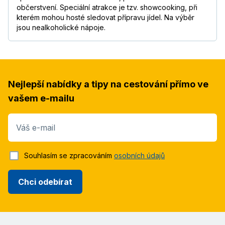
občerstvení. Speciální atrakce je tzv. showcooking, při
kterém mohou hosté sledovat přípravu jídel. Na výběr
jsou nealkoholické nápoje.
Nejlepší nabídky a tipy na cestování přímo ve
vašem e-mailu
Váš e-mail
Souhlasím se zpracováním
osobních údajů
Chci odebírat