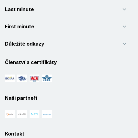
Last minute
First minute
Důležité odkazy
Členství a certifikáty
Naši partneři
Kontakt