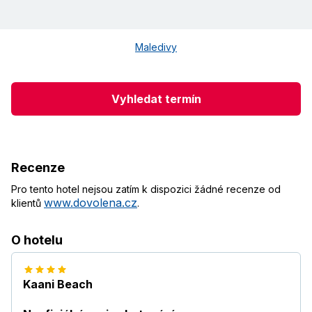
Maledivy
Vyhledat termín
Recenze
Pro tento hotel nejsou zatím k dispozici žádné recenze od
www.dovolena.cz
klientů
.
O hotelu
Kaani Beach