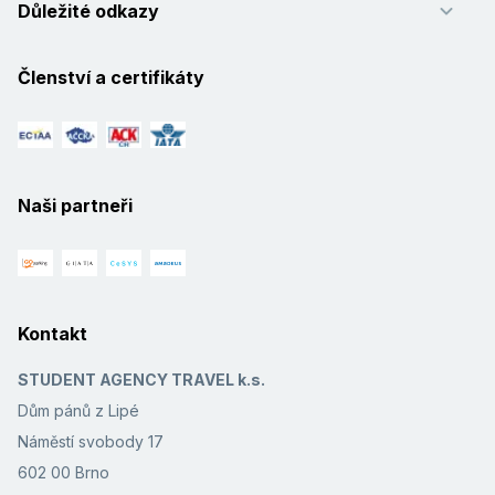
Důležité odkazy
Členství a certifikáty
Naši partneři
Kontakt
STUDENT AGENCY TRAVEL k.s.
Dům pánů z Lipé
Náměstí svobody 17
602 00 Brno