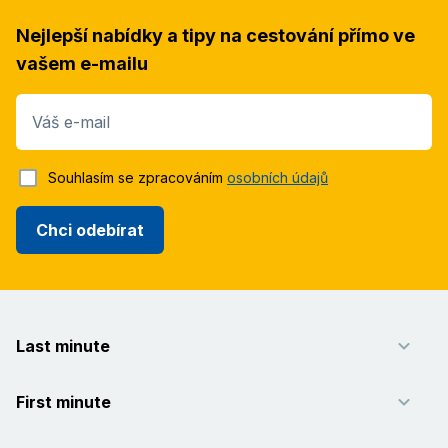
Nejlepší nabídky a tipy na cestování přímo ve
vašem e-mailu
Váš e-mail
Souhlasím se zpracováním
osobních údajů
Chci odebírat
Last minute
First minute