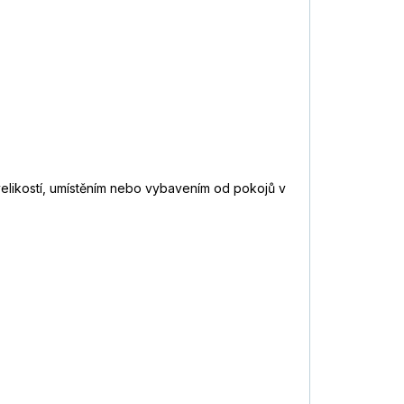
 velikostí, umístěním nebo vybavením od pokojů v