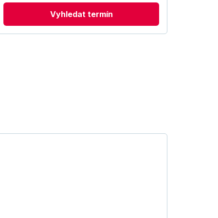
Vyhledat termín