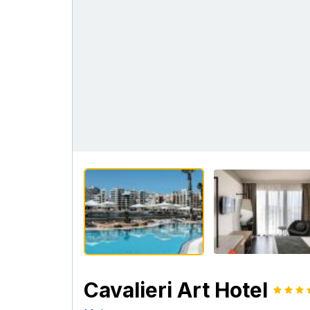
Cavalieri Art Hotel