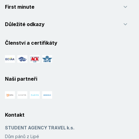
First minute
Důležité odkazy
Členství a certifikáty
Naši partneři
Kontakt
STUDENT AGENCY TRAVEL k.s.
Dům pánů z Lipé