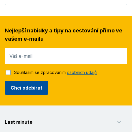
Nejlepší nabídky a tipy na cestování přímo ve
vašem e-mailu
Váš e-mail
Souhlasím se zpracováním
osobních údajů
Chci odebírat
Last minute